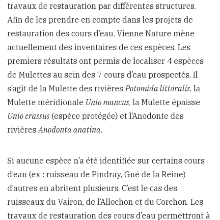
travaux de restauration par différentes structures.
Afin de les prendre en compte dans les projets de
restauration des cours d’eau, Vienne Nature mène
actuellement des inventaires de ces espèces. Les
premiers résultats ont permis de localiser 4 espèces
de Mulettes au sein des 7 cours d’eau prospectés. Il
s’agit de la Mulette des rivières
Potomida littoralis
, la
Mulette méridionale
Unio mancus
, la Mulette épaisse
Unio crassus
(espèce protégée) et l’Anodonte des
rivières
Anodonta anatina
.
Si aucune espèce n’a été identifiée sur certains cours
d’eau (ex : ruisseau de Pindray, Gué de la Reine)
d’autres en abritent plusieurs. C’est le cas des
ruisseaux du Vairon, de l’Allochon et du Corchon. Les
travaux de restauration des cours d’eau permettront à