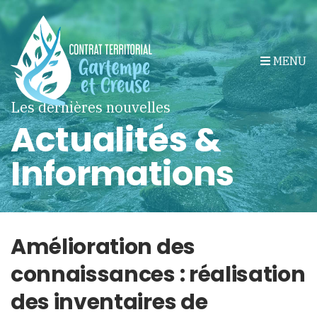
MENU
Les dernières nouvelles
Actualités &
Informations
Amélioration des
connaissances : réalisation
des inventaires de