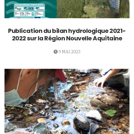
Publication du bilan hydrologique 2021-
2022 sur la Région Nouvelle Aquitaine
9 MAI 2023