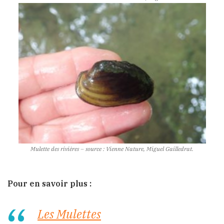
Mulette des rivières – source : Vienne Nature, Miguel Gailledrat.
Pour en savoir plus :
Les Mulettes