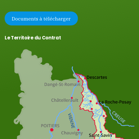
Documents à télécharger
Le Territoire du Contrat