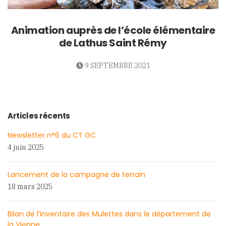
Animation auprès de l’école élémentaire
de Lathus Saint Rémy
9 SEPTEMBRE 2021
Articles récents
Newsletter n°6 du CT GC
4 juin 2025
Lancement de la campagne de terrain
18 mars 2025
Bilan de l’inventaire des Mulettes dans le département de
la Vienne