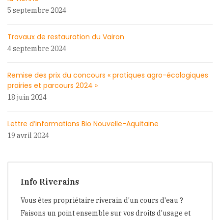
5 septembre 2024
Travaux de restauration du Vairon
4 septembre 2024
Remise des prix du concours « pratiques agro-écologiques
prairies et parcours 2024 »
18 juin 2024
Lettre d’informations Bio Nouvelle-Aquitaine
19 avril 2024
Info Riverains
Vous êtes propriétaire riverain d'un cours d'eau ?
Faisons un point ensemble sur vos droits d'usage et