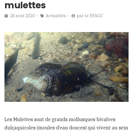
mulettes
28 août 2020
Actualités
par
le SYAGC
Les Mulettes sont de grands mollusques bivalves
dulçaquicoles (moules d’eau douces) qui vivent au sein