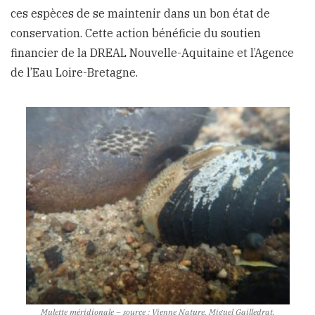
ces espèces de se maintenir dans un bon état de
conservation. Cette action bénéficie du soutien
financier de la DREAL Nouvelle-Aquitaine et l’Agence
de l’Eau Loire-Bretagne.
Mulette méridionale – source : Vienne Nature, Miguel Gailledrat.