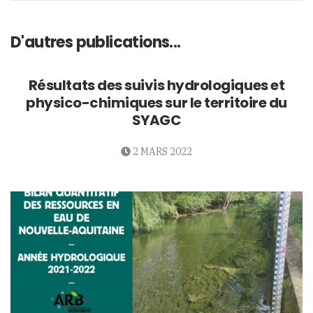
D'autres publications...
Résultats des suivis hydrologiques et
physico-chimiques sur le territoire du
SYAGC
2 MARS 2022