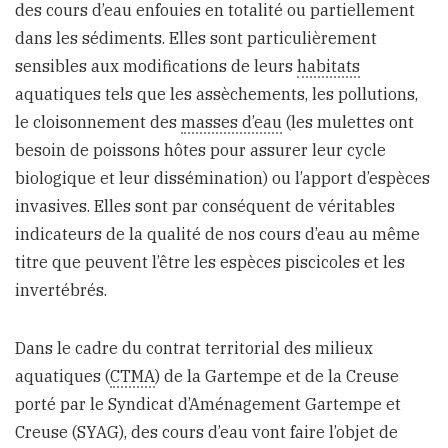
des cours d’eau enfouies en totalité ou partiellement
dans les sédiments. Elles sont particulièrement
sensibles aux modifications de leurs
habitats
aquatiques tels que les assèchements, les pollutions,
le cloisonnement des
masses d’eau
(les mulettes ont
besoin de poissons hôtes pour assurer leur cycle
biologique et leur dissémination) ou l’apport d’espèces
invasives. Elles sont par conséquent de véritables
indicateurs de la qualité de nos cours d’eau au même
titre que peuvent l’être les espèces piscicoles et les
invertébrés.
Dans le cadre du contrat territorial des milieux
aquatiques (
CTMA
) de la Gartempe et de la Creuse
porté par le Syndicat d’Aménagement Gartempe et
Creuse (SYAG), des cours d’eau vont faire l’objet de