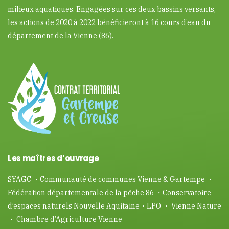
milieux aquatiques. Engagées sur ces deux bassins versants,
les actions de 2020 à 2022 bénéficieront à 16 cours d’eau du
département de la Vienne (86).
Les maîtres d’ouvrage
SYAGC ・Communauté de communes Vienne & Gartempe ・
Fédération départementale de la pêche 86 ・Conservatoire
d’espaces naturels Nouvelle Aquitaine・LPO ・ Vienne Nature
・ Chambre d’Agriculture Vienne