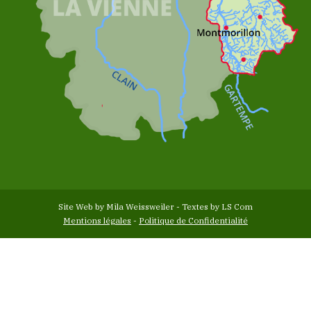
Site Web by Mila Weissweiler - Textes by LS Com
Mentions légales
-
Politique de Confidentialité