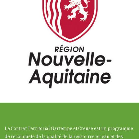
Le Contrat Territorial Gartempe et Creuse est un programme
de reconquête de la qualité de la ressource en eau et des