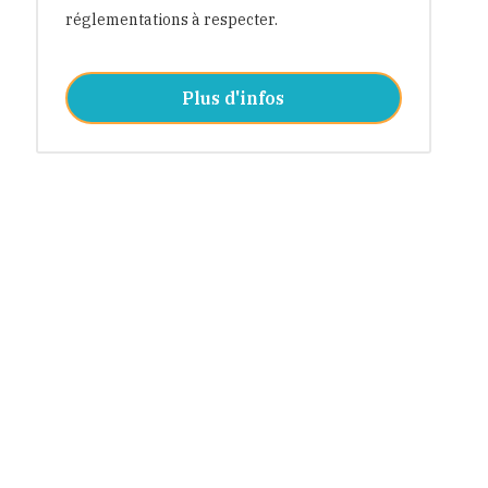
réglementations à respecter.
Plus d'infos