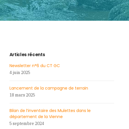
Articles récents
Newsletter n°6 du CT GC
4 juin 2025
Lancement de la campagne de terrain
18 mars 2025
Bilan de l’inventaire des Mulettes dans le
département de la Vienne
5 septembre 2024