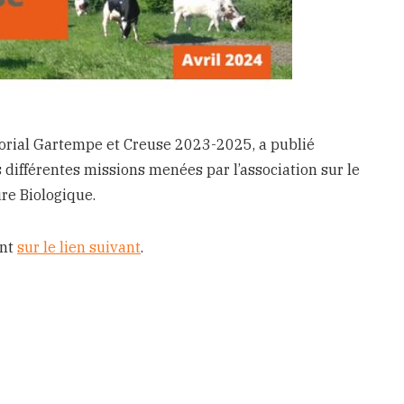
torial Gartempe et Creuse 2023-2025, a publié
différentes missions menées par l’association sur le
re Biologique.
ant
sur le lien suivant
.