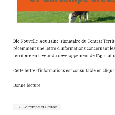
Bio Nouvelle-Aquitaine, signataire du Contrat Terri
récemment une lettre d’informations concernant les 
territoire en faveur du développement de l’Agricultu
Cette lettre d’informations est consultable en cliqu
Bonne lecture.
CT Gartempe et Creuse