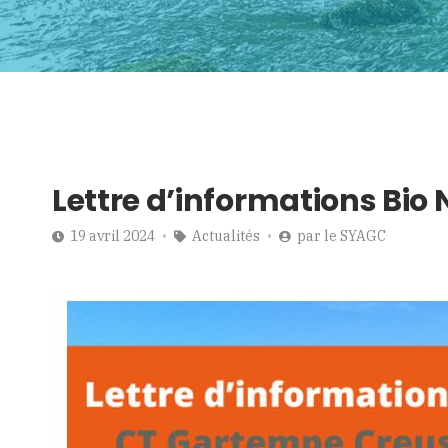
Lettre d’informations Bio
19 avril 2024
Actualités
par
le SYAGC