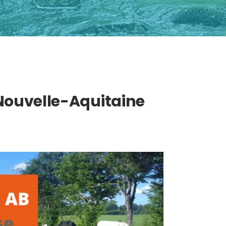
 Nouvelle-Aquitaine