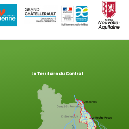
Le Territoire du Contrat