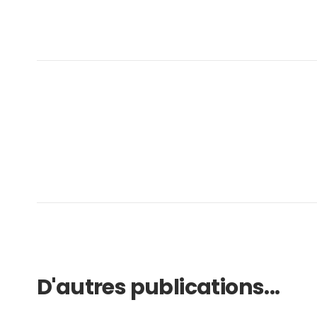
D'autres publications...