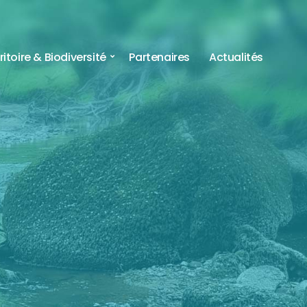
ritoire & Biodiversité
Partenaires
Actualités