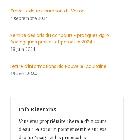
Travaux de restauration du Vairon
4 septembre 2024
Remise des prix du concours « pratiques agro-
écologiques prairies et parcours 2024 »
18 juin 2024
Lettre d’informations Bio Nouvelle-Aquitaine
19 avril 2024
Info Riverains
Vous êtes propriétaire riverain d'un cours
d'eau ? Faisons un point ensemble sur vos
droits d'usage et les principales