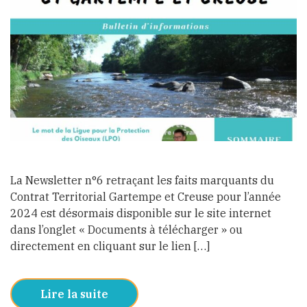
La Newsletter n°6 retraçant les faits marquants du
Contrat Territorial Gartempe et Creuse pour l’année
2024 est désormais disponible sur le site internet
dans l’onglet « Documents à télécharger » ou
directement en cliquant sur le lien […]
Lire la suite