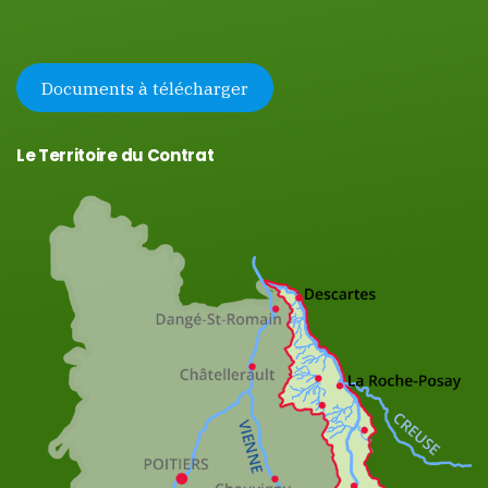
Documents à télécharger
Le Territoire du Contrat