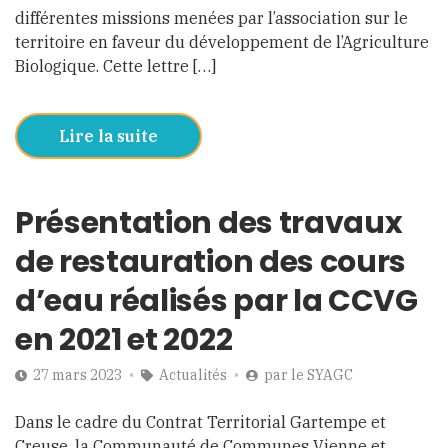
différentes missions menées par l’association sur le
territoire en faveur du développement de l’Agriculture
Biologique. Cette lettre […]
Lire la suite
Présentation des travaux
de restauration des cours
d’eau réalisés par la CCVG
en 2021 et 2022
27 mars 2023
Actualités
par
le SYAGC
Dans le cadre du Contrat Territorial Gartempe et
Creuse, la Communauté de Communes Vienne et