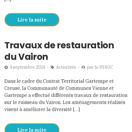
Lire la suite
Travaux de restauration
du Vairon
4 septembre 2024
Actualités
par
le SYAGC
Dans le cadre du Contrat Territorial Gartempe et
Creuse, la Communauté de Communes Vienne et
Gartempe a effectué différents travaux de restauration
sur le ruisseau du Vairon. Les aménagements réalisés
visent à améliorer la diversité […]
Lire la suite