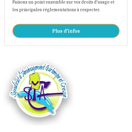
Faisons un point ensemble sur vos droits d'usage et
les principales réglementations à respecter.
Plus d'infos