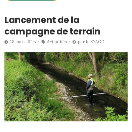
Lancement de la
campagne de terrain
18 mars 2025
Actualités
par
le SYAGC