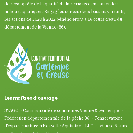
de reconquête de la qualité de la ressource en eau et des
milieux aquatiques. Engagées sur ces deux bassins versants,
les actions de 2020 à 2022 bénéficieront à 16 cours d’eau du
département de la Vienne (86).
Les maîtres d’ouvrage
SYAGC ・Communauté de communes Vienne & Gartempe ・
Fédération départementale de la pêche 86 ・Conservatoire
d’espaces naturels Nouvelle Aquitaine・LPO ・ Vienne Nature