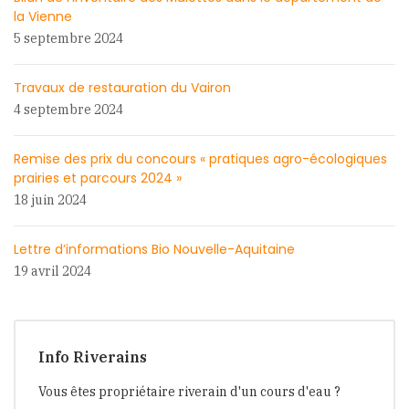
la Vienne
5 septembre 2024
Travaux de restauration du Vairon
4 septembre 2024
Remise des prix du concours « pratiques agro-écologiques
prairies et parcours 2024 »
18 juin 2024
Lettre d’informations Bio Nouvelle-Aquitaine
19 avril 2024
Info Riverains
Vous êtes propriétaire riverain d'un cours d'eau ?