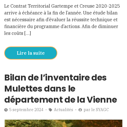
Le Contrat Territorial Gartempe et Creuse 2020-2025
arrive à échéance à la fin de l’année. Une étude bilan
est nécessaire afin d’évaluer la réussite technique et
financière du programme d’actions. Afin de diminuer
les coûts […]
Lire la suite
Bilan de l’inventaire des
Mulettes dans le
département de la Vienne
5 septembre 2024
Actualités
par
le SYAGC