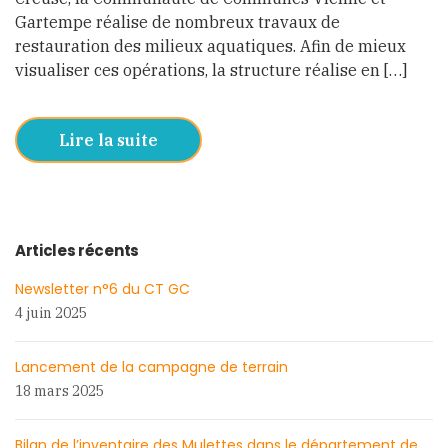
Gartempe réalise de nombreux travaux de
restauration des milieux aquatiques. Afin de mieux
visualiser ces opérations, la structure réalise en […]
Lire la suite
Articles récents
Newsletter n°6 du CT GC
4 juin 2025
Lancement de la campagne de terrain
18 mars 2025
Bilan de l’inventaire des Mulettes dans le département de