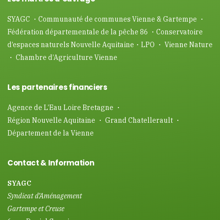
SYAGC ・Communauté de communes Vienne & Gartempe ・
Fédération départementale de la pêche 86 ・Conservatoire
d’espaces naturels Nouvelle Aquitaine・LPO ・ Vienne Nature
・ Chambre d’Agriculture Vienne
Les partenaires financiers
Agence de L’Eau Loire Bretagne ・
Région Nouvelle Aquitaine ・ Grand Chatellerault ・
Département de la Vienne
Contact & Information
SYAGC
Syndicat d’Aménagement
Gartempe et Creuse