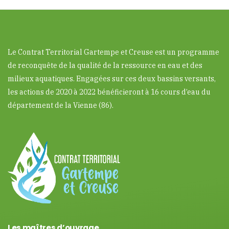
Le Contrat Territorial Gartempe et Creuse est un programme
de reconquête de la qualité de la ressource en eau et des
milieux aquatiques. Engagées sur ces deux bassins versants,
les actions de 2020 à 2022 bénéficieront à 16 cours d’eau du
département de la Vienne (86).
Les maîtres d’ouvrage