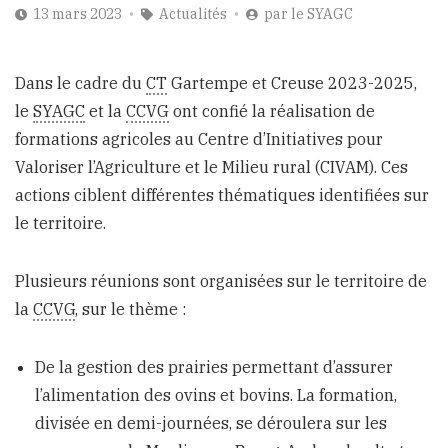
13 mars 2023
Actualités
par
le SYAGC
Dans le cadre du
CT
Gartempe et Creuse 2023-2025,
le
SYAGC
et la
CCVG
ont confié la réalisation de
formations agricoles au Centre d’Initiatives pour
Valoriser l’Agriculture et le Milieu rural (CIVAM). Ces
actions ciblent différentes thématiques identifiées sur
le territoire.
Plusieurs réunions sont organisées sur le territoire de
la
CCVG
, sur le thème :
De la gestion des prairies permettant d’assurer
l’alimentation des ovins et bovins. La formation,
divisée en demi-journées, se déroulera sur les