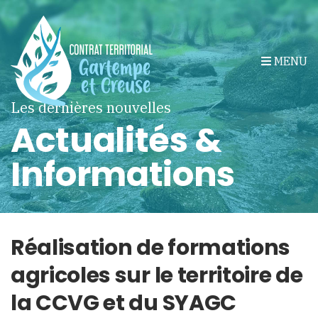
MENU
Les dernières nouvelles
Actualités &
Informations
Réalisation de formations
agricoles sur le territoire de
la CCVG et du SYAGC