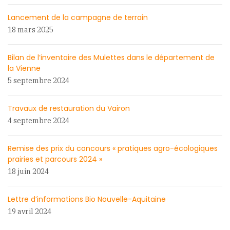
Lancement de la campagne de terrain
18 mars 2025
Bilan de l’inventaire des Mulettes dans le département de
la Vienne
5 septembre 2024
Travaux de restauration du Vairon
4 septembre 2024
Remise des prix du concours « pratiques agro-écologiques
prairies et parcours 2024 »
18 juin 2024
Lettre d’informations Bio Nouvelle-Aquitaine
19 avril 2024