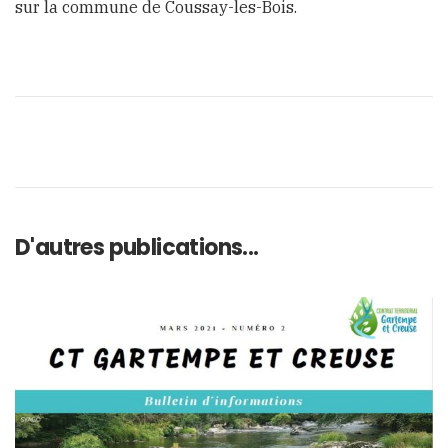
sur la commune de Coussay-les-Bois.
D'autres publications...