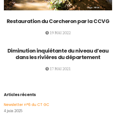
Restauration du Corcheron par la CCVG
19 MAI 2022
Diminution inquiétante du niveau d’eau
dans les rivières du département
17 MAI 2021
Articles récents
Newsletter n°6 du CT GC
4 juin 2025