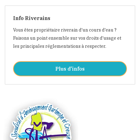
Info Riverains
Vous êtes propriétaire riverain d'un cours d'eau ?
Faisons un point ensemble sur vos droits d'usage et
les principales réglementations à respecter.
Plus d'infos