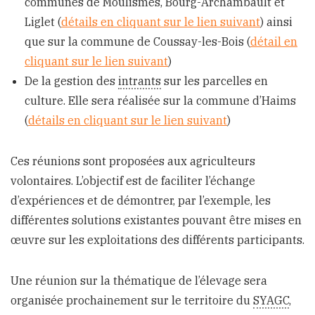
communes de Moulismes, Bourg-Archambault et
Liglet (
détails en cliquant sur le lien suivant
) ainsi
que sur la commune de Coussay-les-Bois (
détail en
cliquant sur le lien suivant
)
De la gestion des
intrants
sur les parcelles en
culture. Elle sera réalisée sur la commune d’Haims
(
détails en cliquant sur le lien suivant
)
Ces réunions sont proposées aux agriculteurs
volontaires. L’objectif est de faciliter l’échange
d’expériences et de démontrer, par l’exemple, les
différentes solutions existantes pouvant être mises en
œuvre sur les exploitations des différents participants.
Une réunion sur la thématique de l’élevage sera
organisée prochainement sur le territoire du
SYAGC
,