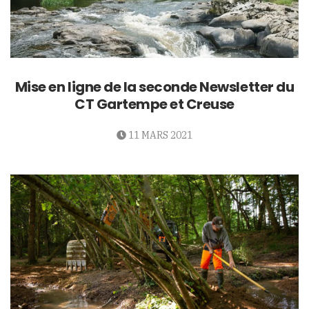
Mise en ligne de la seconde Newsletter du
CT Gartempe et Creuse
11 MARS 2021