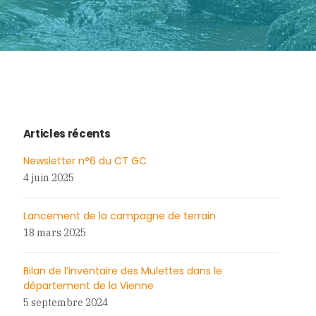
Articles récents
Newsletter n°6 du CT GC
4 juin 2025
Lancement de la campagne de terrain
18 mars 2025
Bilan de l’inventaire des Mulettes dans le
département de la Vienne
5 septembre 2024