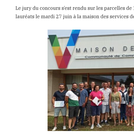
Le jury du concours s’est rendu sur les parcelles de
lauréats le mardi 27 juin à la maison des service