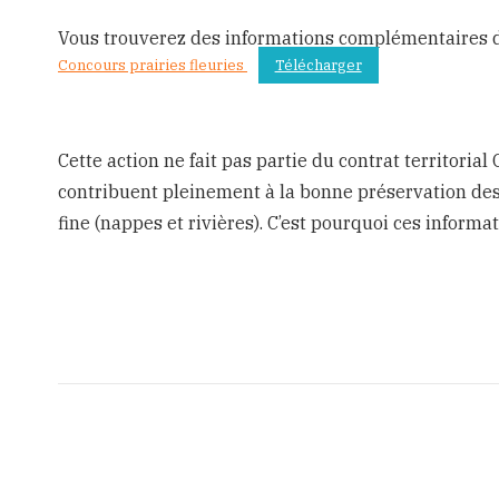
Vous trouverez des informations complémentaires 
Concours prairies fleuries
Télécharger
Cette action ne fait pas partie du contrat territor
contribuent pleinement à la bonne préservation des 
fine (nappes et rivières). C’est pourquoi ces informa