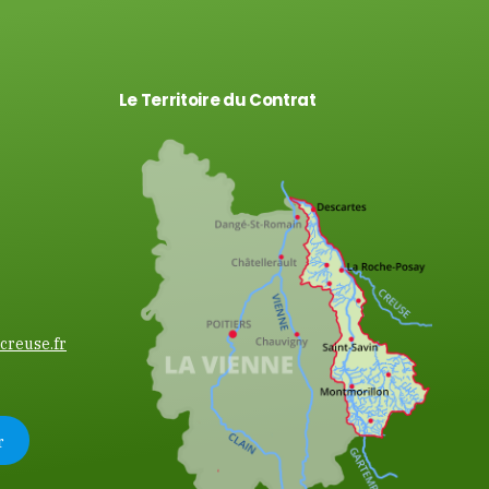
Le Territoire du Contrat
creuse.fr
r