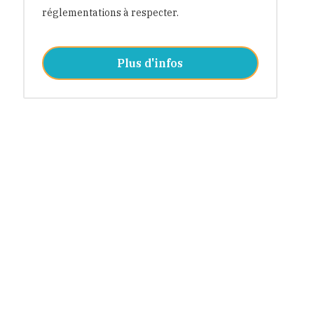
réglementations à respecter.
Plus d'infos