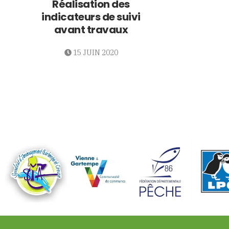
Réalisation des
indicateurs de suivi
avant travaux
15 JUIN 2020