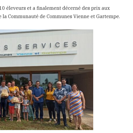
 10 éleveurs et a finalement décerné des prix aux
s de la Communauté de Communes Vienne et Gartempe.