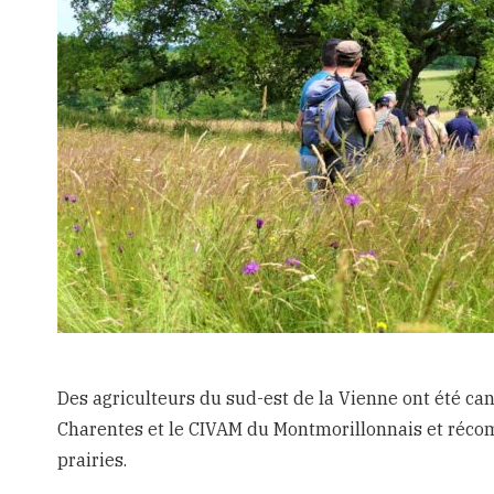
Des agriculteurs du sud-est de la Vienne ont été ca
Charentes et le CIVAM du Montmorillonnais et réco
prairies.