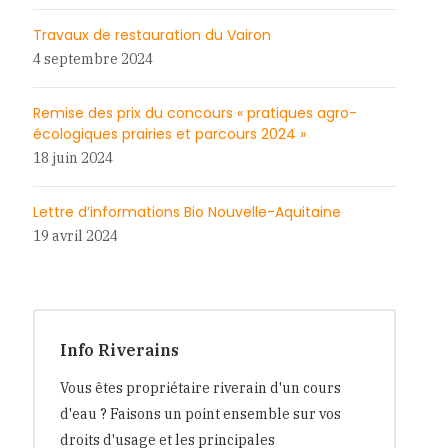
Travaux de restauration du Vairon
4 septembre 2024
Remise des prix du concours « pratiques agro-
écologiques prairies et parcours 2024 »
18 juin 2024
Lettre d’informations Bio Nouvelle-Aquitaine
19 avril 2024
Info Riverains
Vous êtes propriétaire riverain d'un cours
d'eau ? Faisons un point ensemble sur vos
droits d'usage et les principales