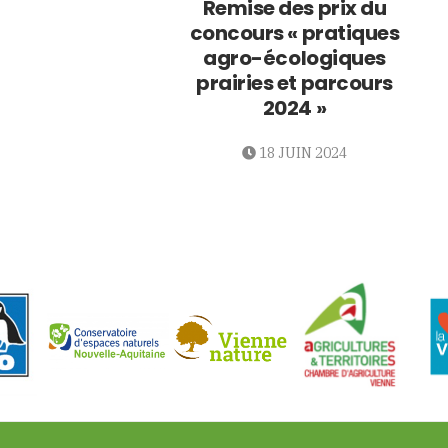
Remise des prix du
concours « pratiques
agro-écologiques
prairies et parcours
2024 »
18 JUIN 2024